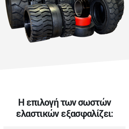
Η επιλογή των σωστών
ελαστικών εξασφαλίζει: