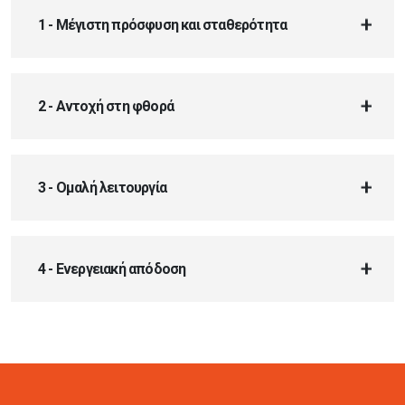
1 - Μέγιστη πρόσφυση και σταθερότητα
2 - Αντοχή στη φθορά
3 - Ομαλή λειτουργία
4 - Ενεργειακή απόδοση