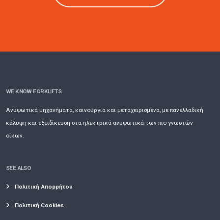
WE KNOW FORKLIFTS
Ανυψωτικά μηχανήματα, καινούργια και μεταχειρισμένα, με πανελλαδική
κάλυψη και εξειδίκευση στα ηλεκτρικά ανυψωτικά των πιο γνωστών
οίκων.
SEE ALSO
Πολιτική Απορρήτου
Πολιτική Cookies